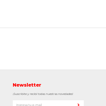
Newsletter
¡Suscribite y recibí todas nuestras novedades!