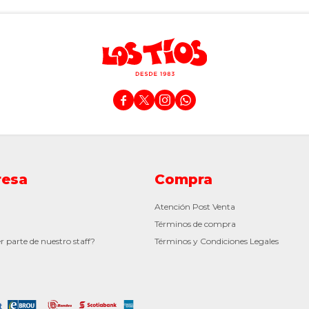




esa
Compra
Atención Post Venta
Términos de compra
r parte de nuestro staff?
Términos y Condiciones Legales