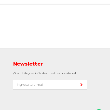
Newsletter
¡Suscribite y recibí todas nuestras novedades!