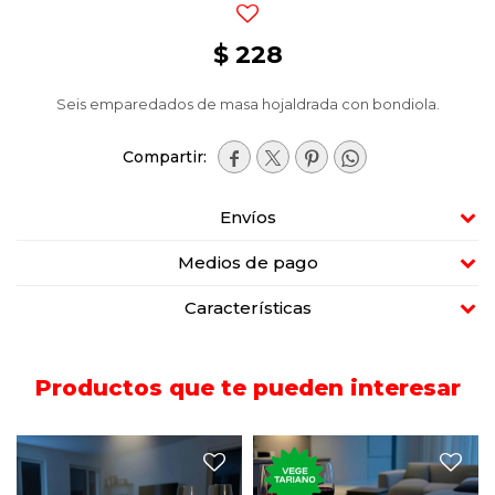
$
228
Seis emparedados de masa hojaldrada con bondiola.




Envíos
Medios de pago
Características
Productos que te pueden interesar