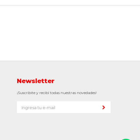
Newsletter
¡Suscribite y recibí todas nuestras novedades!