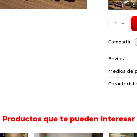
1
Envíos
Medios de 
Característi
Productos que te pueden interesar