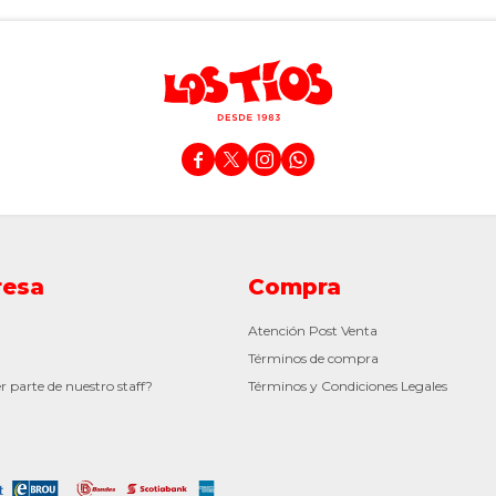




esa
Compra
Atención Post Venta
Términos de compra
r parte de nuestro staff?
Términos y Condiciones Legales