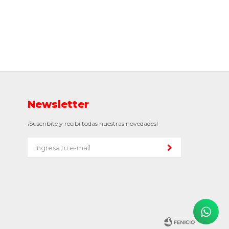
Newsletter
¡Suscribite y recibí todas nuestras novedades!