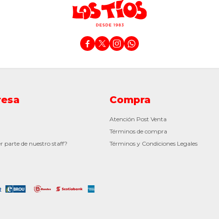




esa
Compra
Atención Post Venta
Términos de compra
r parte de nuestro staff?
Términos y Condiciones Legales