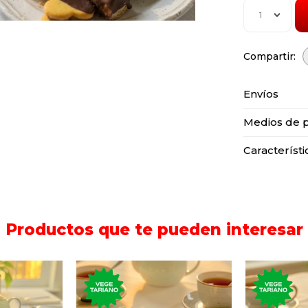
1
Envíos
Medios de 
Característi
Productos que te pueden interesar