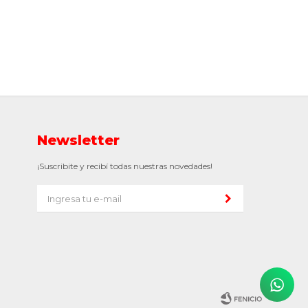
Newsletter
¡Suscribite y recibí todas nuestras novedades!