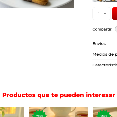
1
Envíos
Medios de 
Característi
Productos que te pueden interesar