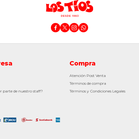




esa
Compra
Atención Post Venta
Términos de compra
r parte de nuestro staff?
Términos y Condiciones Legales