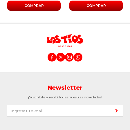




Newsletter
¡Suscribite y recibí todas nuestras novedades!