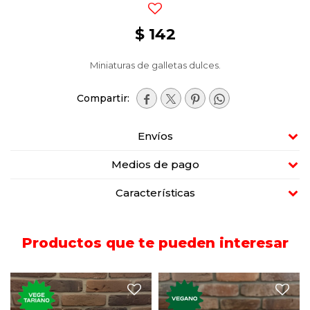
$
142
Miniaturas de galletas dulces.




Envíos
Medios de pago
Características
Productos que te pueden interesar