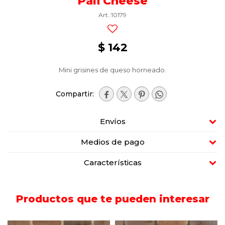
Pali Cheese
10179
$
142
Mini grisines de queso horneado.




Envíos
Medios de pago
Características
Productos que te pueden interesar