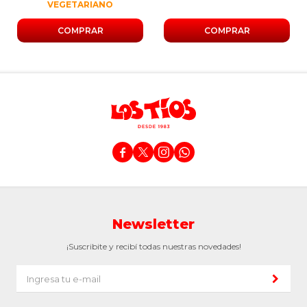
VEGETARIANO




Newsletter
¡Suscribite y recibí todas nuestras novedades!