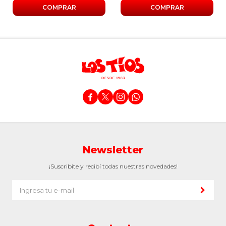




Newsletter
¡Suscribite y recibí todas nuestras novedades!