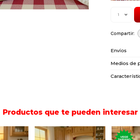
1
Envíos
Medios de 
Característi
Productos que te pueden interesar