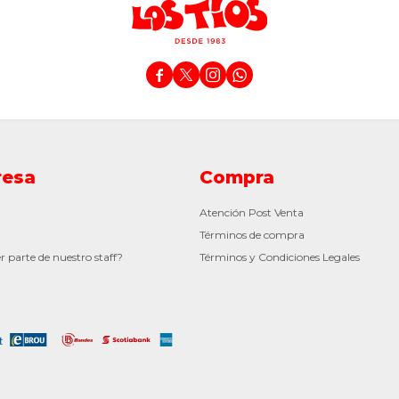




esa
Compra
Atención Post Venta
Términos de compra
r parte de nuestro staff?
Términos y Condiciones Legales