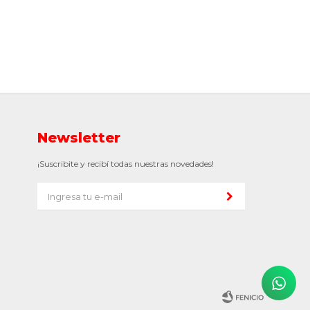
Newsletter
¡Suscribite y recibí todas nuestras novedades!