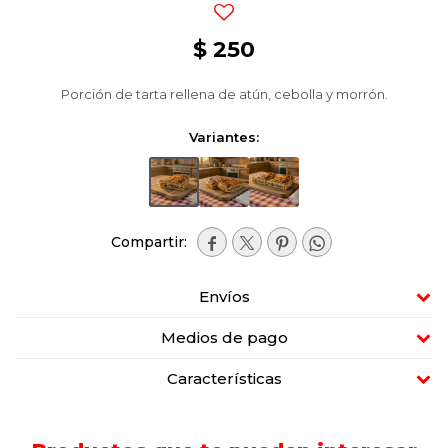
$
250
Porción de tarta rellena de atún, cebolla y morrón.
Variantes:




Envíos
Medios de pago
Características