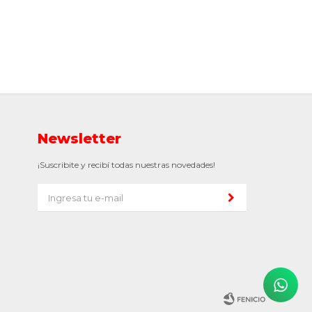
Newsletter
¡Suscribite y recibí todas nuestras novedades!