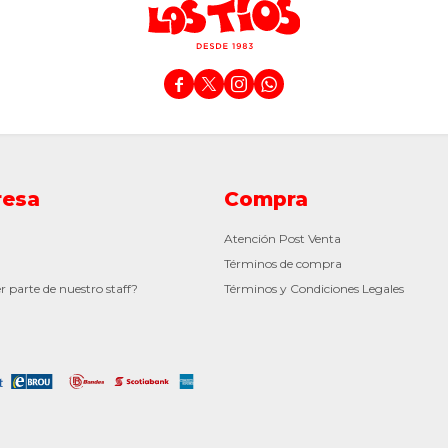




esa
Compra
Atención Post Venta
Términos de compra
r parte de nuestro staff?
Términos y Condiciones Legales