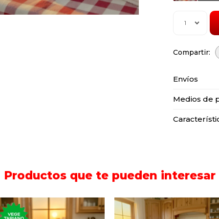
1
Envíos
Medios de 
Característi
Productos que te pueden interesar