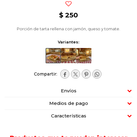
$
250
Porción de tarta rellena con jamón, queso y tomate.
Variantes:




Envíos
Medios de pago
Características