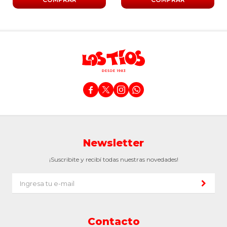




Newsletter
¡Suscribite y recibí todas nuestras novedades!
Contacto