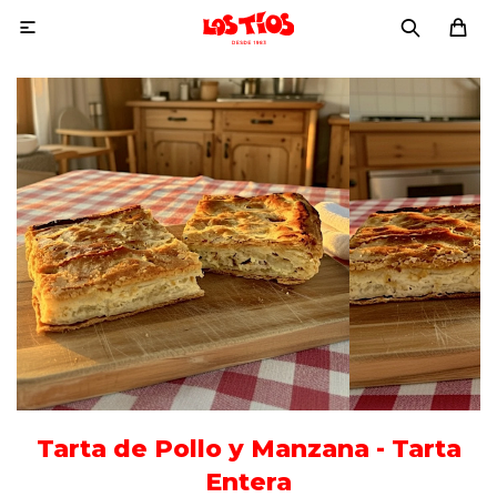

Tarta de Pollo y Manzana - Tarta
Entera