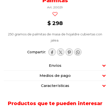
Palmitas
20029
$
298
250 gramos de palmitas de masa de hojaldre cubiertas con
jalea.




Envíos
Medios de pago
Características
Productos que te pueden interesar