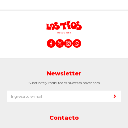




Newsletter
¡Suscribite y recibí todas nuestras novedades!
Contacto