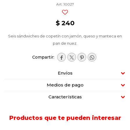
10027
$
240
Seis sándwiches de copetín con jamón, queso y manteca en
pan de nuez.




Envíos
Medios de pago
Características
Productos que te pueden interesar