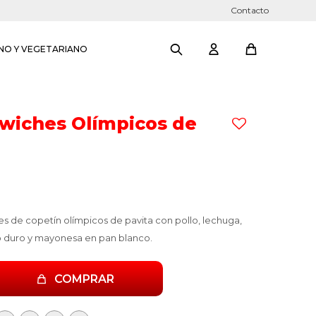
Contacto
NO Y VEGETARIANO
wiches Olímpicos de
s de copetín olímpicos de pavita con pollo, lechuga,
 duro y mayonesa en pan blanco.
COMPRAR