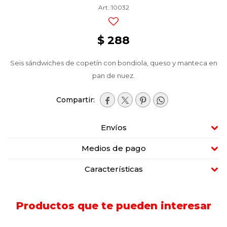
10032
$
288
Seis sándwiches de copetín con bondiola, queso y manteca en
pan de nuez.




Envíos
Medios de pago
Características
Productos que te pueden interesar