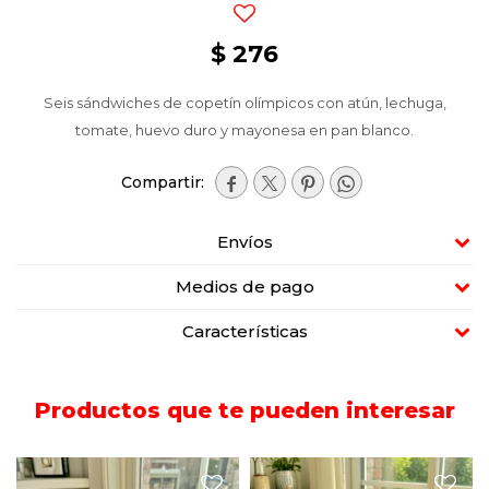
$
276
Seis sándwiches de copetín olímpicos con atún, lechuga,
tomate, huevo duro y mayonesa en pan blanco.




Envíos
Medios de pago
Características
Productos que te pueden interesar