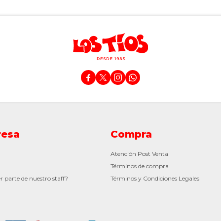




esa
Compra
Atención Post Venta
Términos de compra
r parte de nuestro staff?
Términos y Condiciones Legales