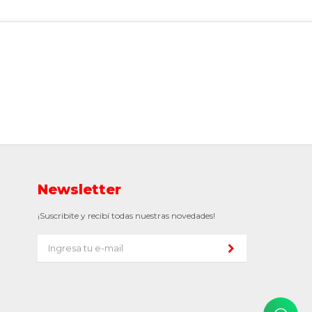
Newsletter
¡Suscribite y recibí todas nuestras novedades!