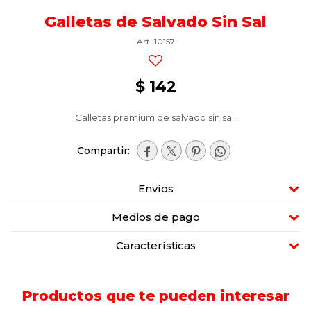
Galletas de Salvado Sin Sal
10157
$
142
Galletas premium de salvado sin sal.




Envíos
Medios de pago
Características
Productos que te pueden interesar