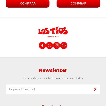




Newsletter
¡Suscribite y recibí todas nuestras novedades!