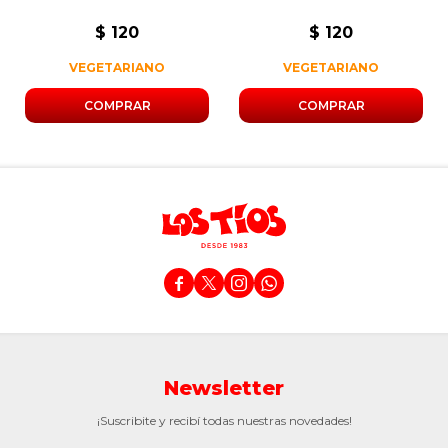
$
120
$
120
VEGETARIANO
VEGETARIANO




Newsletter
¡Suscribite y recibí todas nuestras novedades!