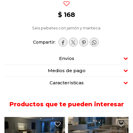
$
168
Seis pebetes con jamón y manteca.




Envíos
Medios de pago
Características
Productos que te pueden interesar