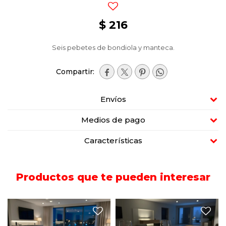
$
216
Seis pebetes de bondiola y manteca.




Envíos
Medios de pago
Características
Productos que te pueden interesar