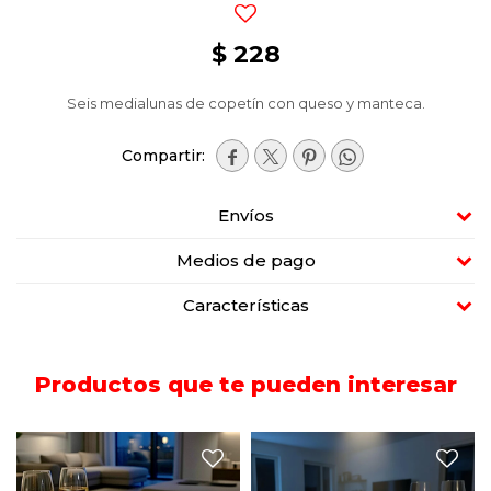
$
228
Seis medialunas de copetín con queso y manteca.




Envíos
Medios de pago
Características
Productos que te pueden interesar