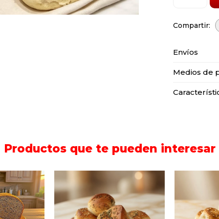
Envíos
Medios de 
Característi
Productos que te pueden interesar