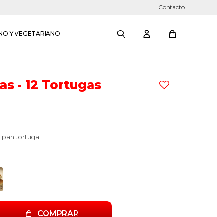
Contacto
NO Y VEGETARIANO
as - 12 Tortugas
 pan tortuga.
COMPRAR