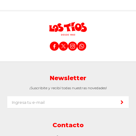




Newsletter
¡Suscribite y recibí todas nuestras novedades!
Contacto