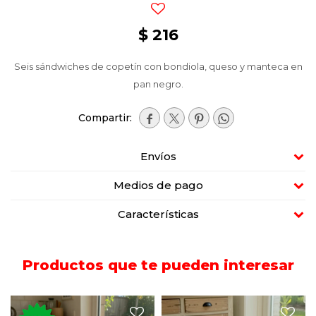
$
216
Seis sándwiches de copetín con bondiola, queso y manteca en
pan negro.




Envíos
Medios de pago
Características
Productos que te pueden interesar