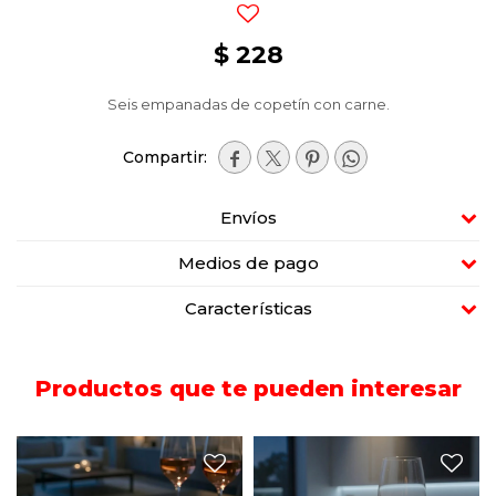
$
228
Seis empanadas de copetín con carne.




Envíos
Medios de pago
Características
Productos que te pueden interesar