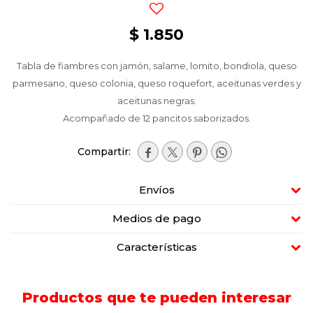
$
1.850
Tabla de fiambres con jamón, salame, lomito, bondiola, queso
parmesano, queso colonia, queso roquefort, aceitunas verdes y
aceitunas negras.
Acompañado de 12 pancitos saborizados.




Envíos
Medios de pago
Características
Productos que te pueden interesar