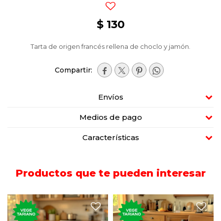
$
130
Tarta de origen francés rellena de choclo y jamón.




Envíos
Medios de pago
Características
Productos que te pueden interesar