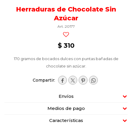
Herraduras de Chocolate Sin
Azúcar
20177
$
310
170 gramos de bocados dulces con puntas bañadas de
chocolate sin azúcar.




Envíos
Medios de pago
Características