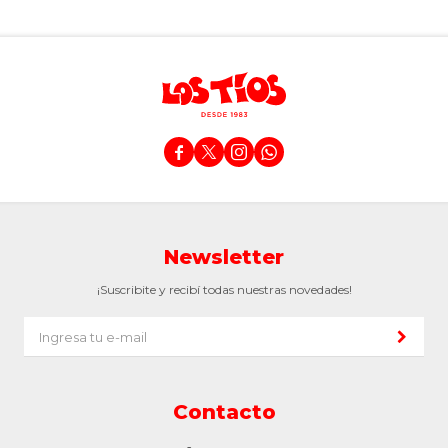




Newsletter
¡Suscribite y recibí todas nuestras novedades!
Contacto