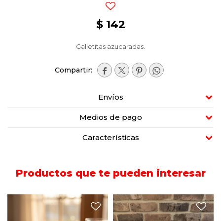
$
142
Galletitas azucaradas.




Envíos
Medios de pago
Características
Productos que te pueden interesar