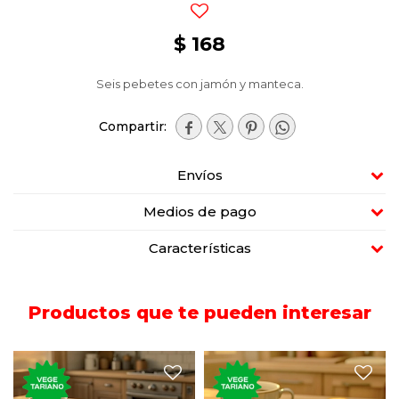
$
168
Seis pebetes con jamón y manteca.




Envíos
Medios de pago
Características
Productos que te pueden interesar