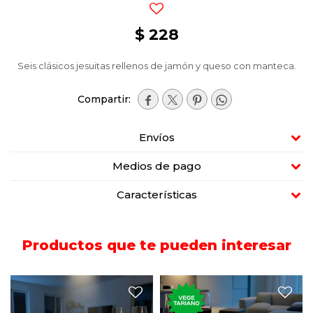
$
228
Seis clásicos jesuitas rellenos de jamón y queso con manteca.




Envíos
Medios de pago
Características
Productos que te pueden interesar