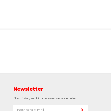
Newsletter
¡Suscribite y recibí todas nuestras novedades!