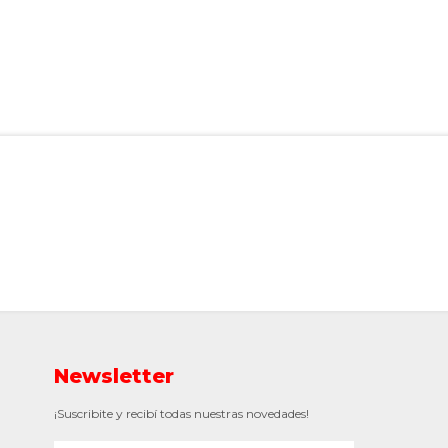
Newsletter
¡Suscribite y recibí todas nuestras novedades!