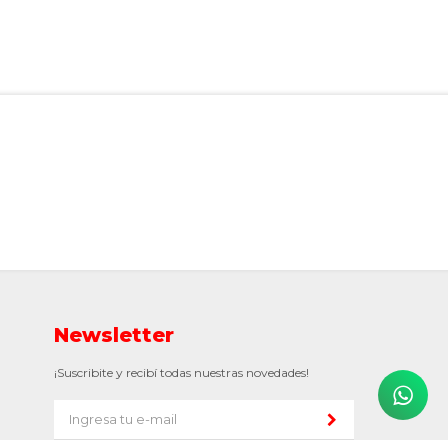
Newsletter
¡Suscribite y recibí todas nuestras novedades!