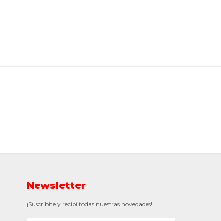
Newsletter
¡Suscribite y recibí todas nuestras novedades!