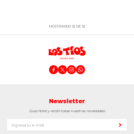
MOSTRANDO
32
DE
32




Newsletter
¡Suscribite y recibí todas nuestras novedades!